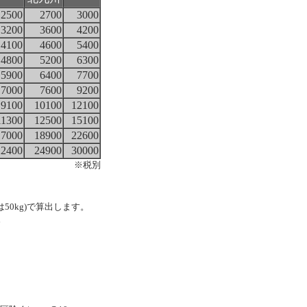
2500
2700
3000
3200
3600
4200
4100
4600
5400
4800
5200
6300
5900
6400
7700
7000
7600
9200
9100
10100
12100
11300
12500
15100
17000
18900
22600
22400
24900
30000
※税別
は50kg)で算出します。
。