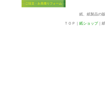
ご注文・お見積りフォーム
紙、紙製品の
ＴＯＰ
｜
紙ショップ
｜