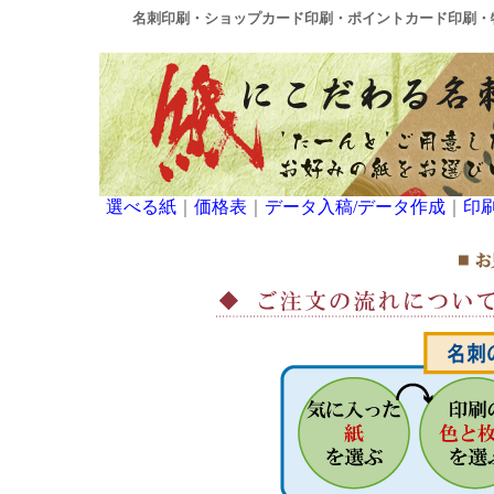
名刺印刷・ショップカード印刷・ポイントカード印刷・
選べる紙
｜
価格表
｜
データ入稿/データ作成
｜
印