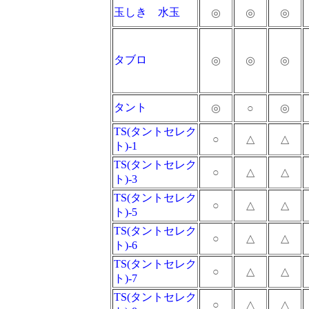
玉しき 水玉
◎
◎
◎
タブロ
◎
◎
◎
タント
◎
○
◎
TS(タントセレク
○
△
△
ト)-1
TS(タントセレク
○
△
△
ト)-3
TS(タントセレク
○
△
△
ト)-5
TS(タントセレク
○
△
△
ト)-6
TS(タントセレク
○
△
△
ト)-7
TS(タントセレク
○
△
△