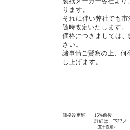
製紙メーカー各社より
ります。
それに伴い弊社でも市
随時改定いたします。
価格につきましては、
さい。
諸事情ご賢察の上、何
し上げます。
価格改定額
15%前後
詳細は、下記メ
（五十音順）